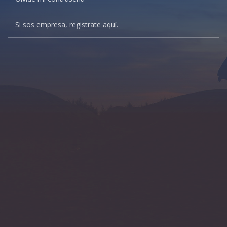
Si sos empresa, registrate aquí.